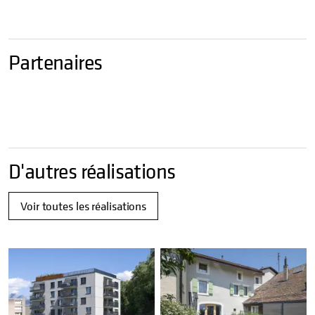
Partenaires
D'autres réalisations
Voir toutes les réalisations