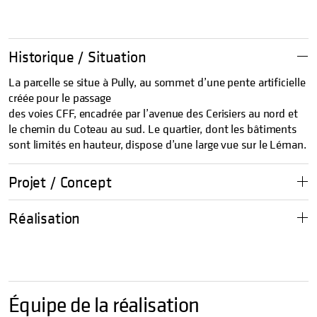
Historique / Situation
La parcelle se situe à Pully, au sommet d’une pente artificielle
créée pour le passage
des voies CFF, encadrée par l’avenue des Cerisiers au nord et
le chemin du Coteau au sud. Le quartier, dont les bâtiments
sont limités en hauteur, dispose d’une large vue sur le Léman.
Projet / Concept
Réalisation
Équipe de la réalisation