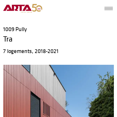
1009
Pully
Tra
7 logements, 2018-2021