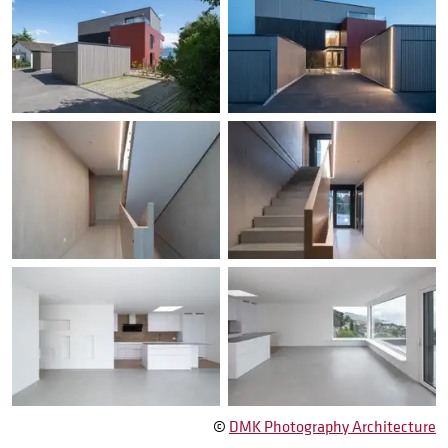
©
DMK Photography Architecture