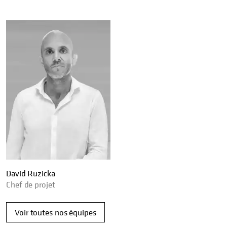
David Ruzicka
Chef de projet
Voir toutes nos équipes