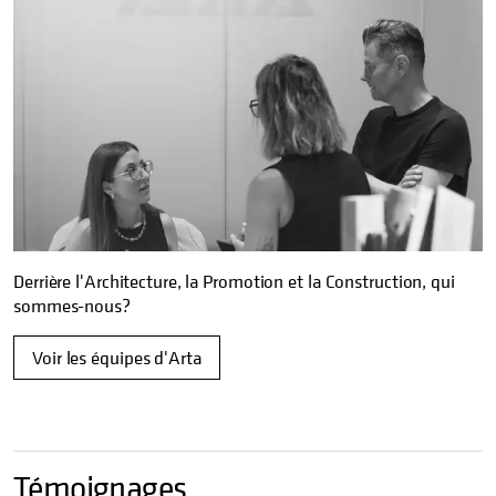
Derrière l'Architecture, la Promotion et la Construction, qui
sommes-nous?
Voir les équipes d'Arta
Témoignages