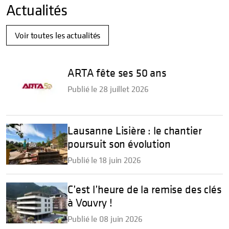
Actualités
Voir toutes les actualités
ARTA fête ses 50 ans
Publié le 28 juillet 2026
Lausanne Lisière : le chantier
poursuit son évolution
Publié le 18 juin 2026
C’est l’heure de la remise des clés
à Vouvry !
Publié le 08 juin 2026