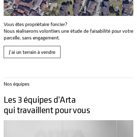
Vous êtes propriétaire foncier?
Nous réaliserons volontiers une étude de faisabilité pour votre
parcelle, sans engagement.
J'ai un terrain à vendre
Nos équipes
Les 3 équipes d'Arta
qui travaillent pour vous