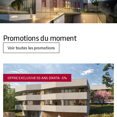
Promotions du moment
Voir toutes les promotions
OFFRE EXCLUSIVE 50 ANS D’ARTA -5%