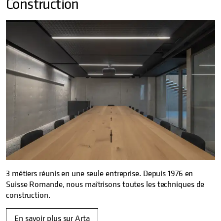
Construction
3 métiers réunis en une seule entreprise. Depuis 1976 en
Suisse Romande, nous maîtrisons toutes les techniques de
construction.
En savoir plus sur Arta