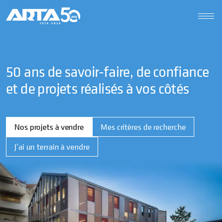
50 ans de savoir-faire, de confiance
et de projets réalisés à vos côtés
Nos projets à vendre
Mes critères de recherche
J’ai un terrain à vendre