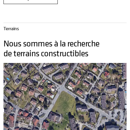
Terrains
Nous sommes à la recherche
de terrains constructibles