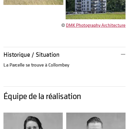
©
DMK Photography Architecture
Historique / Situation
La Parcelle se trouve à Collombey
Équipe de la réalisation