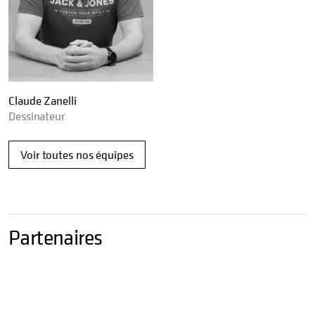
Claude Zanelli
Dessinateur
Voir toutes nos équipes
Partenaires