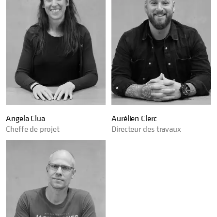
Angela Clua
Aurélien Clerc
Cheffe de projet
Directeur des travaux