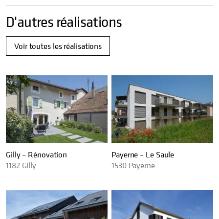
D'autres réalisations
Voir toutes les réalisations
Gilly – Rénovation
Payerne – Le Saule
1182
Gilly
1530
Payerne