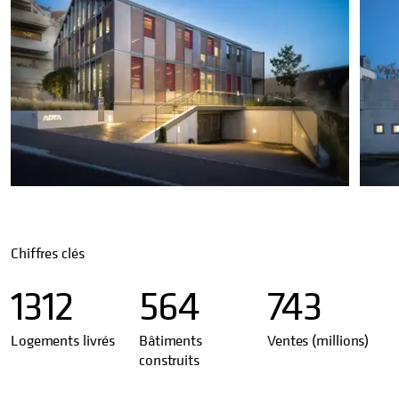
Chiffres clés
1312
564
743
Logements livrés
Bâtiments
Ventes (millions)
construits