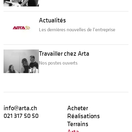
Actualités
Les dernières nouvelles de l'entreprise
Travailler chez Arta
Nos postes ouverts
info@arta.ch
Acheter
021 317 50 50
Réalisations
Terrains
Arta