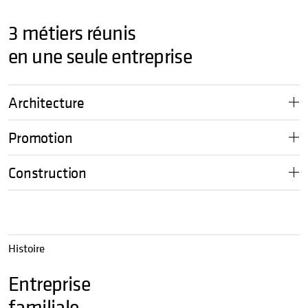
3 métiers réunis
en une seule entreprise
Architecture
Promotion
Construction
Histoire
Entreprise
familiale