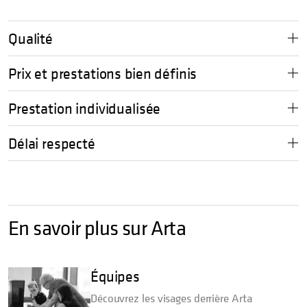
Qualité
Prix et prestations bien définis
Prestation individualisée
Délai respecté
En savoir plus
sur Arta
Équipes
Découvrez les visages derrière Arta