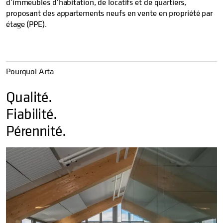
d'immeubles d'habitation, de locatifs et de quartiers,
proposant des appartements neufs en vente en propriété par
étage (PPE).
Pourquoi Arta
Qualité.
Fiabilité.
Pérennité.