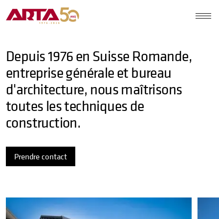
Depuis 1976 en Suisse Romande,
entreprise générale et bureau
d'architecture, nous maîtrisons
toutes les techniques de
construction.
Prendre contact