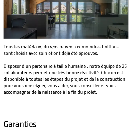
Tous les matériaux, du gros œuvre aux moindres finitions,
sont choisis avec soin et ont déjà été éprouvés.
Disposer d’un partenaire à taille humaine : notre équipe de 25
collaborateurs permet une très bonne réactivité. Chacun est
disponible à toutes les étapes du projet et de la construction
pour vous renseigner, vous aider, vous conseiller et vous
accompagner de la naissance à la fin du projet.
Garanties