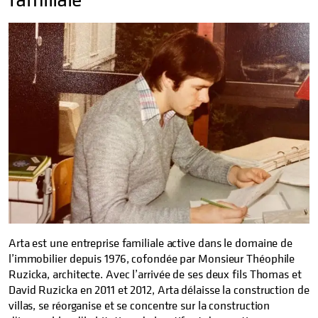
Arta est une entreprise familiale active dans le domaine de
l’immobilier depuis 1976, cofondée par Monsieur Théophile
Ruzicka, architecte. Avec l’arrivée de ses deux fils Thomas et
David Ruzicka en 2011 et 2012, Arta délaisse la construction de
villas, se réorganise et se concentre sur la construction