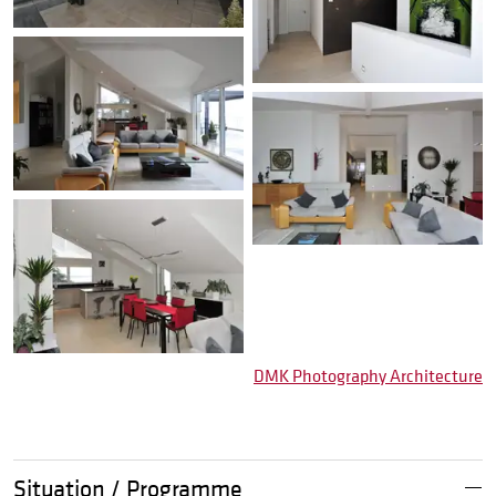
DMK Photography Architecture
Situation / Programme