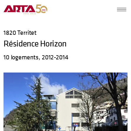
1820
Territet
Résidence Horizon
10 logements, 2012-2014