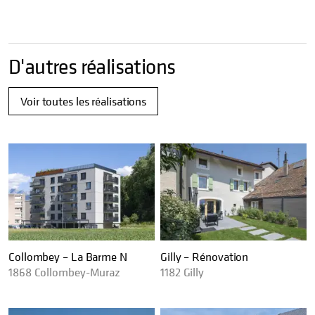
D'autres réalisations
Voir toutes les réalisations
Collombey – La Barme N
Gilly – Rénovation
1868
Collombey-Muraz
1182
Gilly