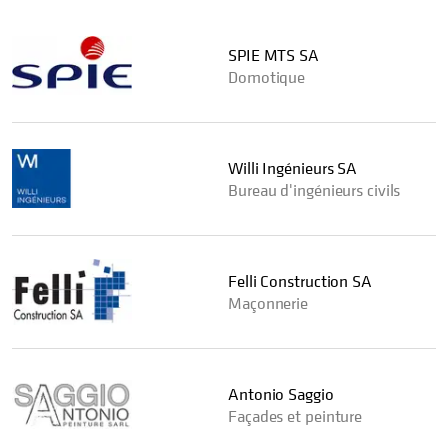
SPIE MTS SA
Domotique
Willi Ingénieurs SA
Bureau d'ingénieurs civils
Felli Construction SA
Maçonnerie
Antonio Saggio
Façades et peinture