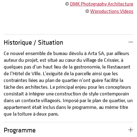
©
DMK Photography Architecture
©
Wproductions Videos
Historique / Situation
Ce nouvel ensemble de bureau dévolu à Arta SA, par ailleurs
auteur du projet, est situé au cœur du village de Crissier, à
quelques pas d’un haut lieu de la gastronomie, le Restaurant
de l’Hôtel de Ville. L’exiguïté de la parcelle ainsi que les
contraintes liées au plan de quartier n’ont guère facilité la
tâche des architectes. Le principal enjeu pour les concepteurs
consistait à intégrer une construction de style contemporain
dans un contexte villageois. Imposé par le plan de quartier, un
appartement était inclus dans le programme, au même titre
que la toiture à deux pans.
Programme