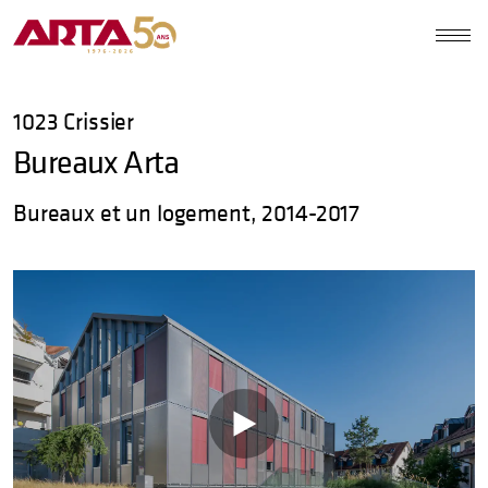
1023
Crissier
Bureaux Arta
Bureaux et un logement, 2014-2017