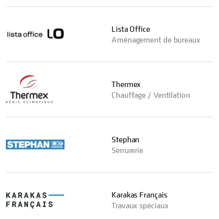
Lista Office
Aménagement de bureaux
Thermex
Chauffage / Ventilation
Stephan
Serrurerie
Karakas Français
Travaux spéciaux