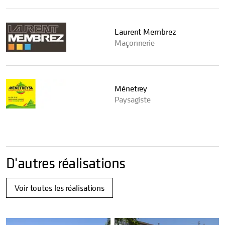
Laurent Membrez
Maçonnerie
Ménetrey
Paysagiste
D'autres réalisations
Voir toutes les réalisations