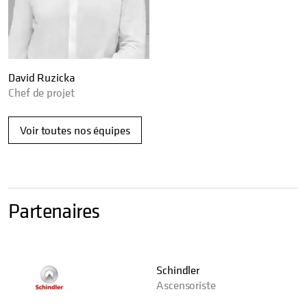
David Ruzicka
Chef de projet
Voir toutes nos équipes
Partenaires
Schindler
Ascensoriste