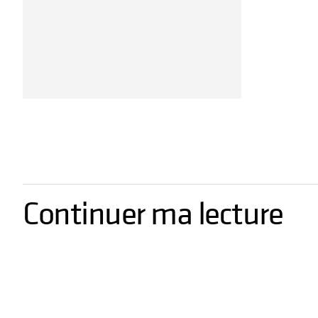
Continuer ma lecture