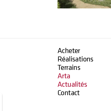
Acheter
Réalisations
Terrains
Arta
Actualités
Contact