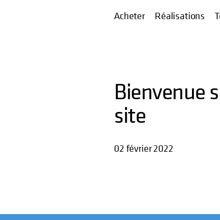
Acheter
Réalisations
T
Bienvenue s
site
02 février 2022