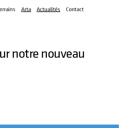
errains
Arta
Actualités
Contact
ur notre nouveau