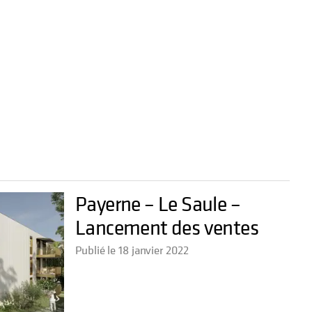
Payerne – Le Saule –
Lancement des ventes
Publié le 18 janvier 2022