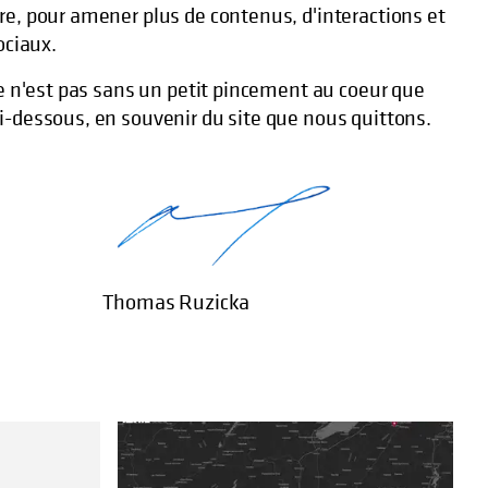
e, pour amener plus de contenus, d'interactions et
ociaux.
ce n'est pas sans un petit pincement au coeur que
-dessous, en souvenir du site que nous quittons.
 Thomas Ruzicka