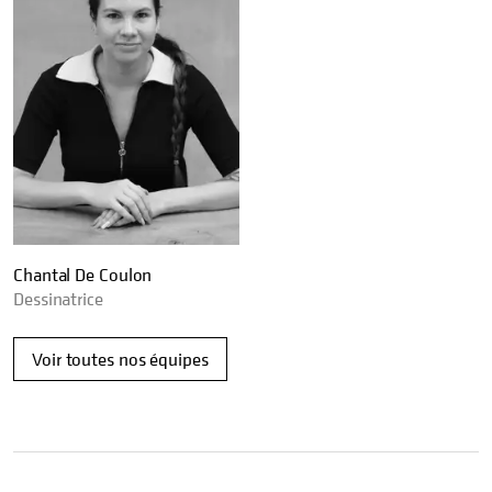
Chantal De Coulon
Dessinatrice
Voir toutes nos équipes