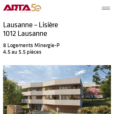
Lausanne – Lisière
1012 Lausanne
8 Logements Minergie-P
4.5 au 5.5 pièces