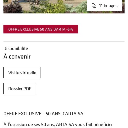
11
images
OFFRE EXCLUSIVE 50 ANS D’ARTA -5%
Disponibilité
À convenir
Visite virtuelle
Dossier PDF
OFFRE EXCLUSIVE – 50 ANS D’ARTA SA
À l’occasion de ses 50 ans, ARTA SA vous fait bénéficier