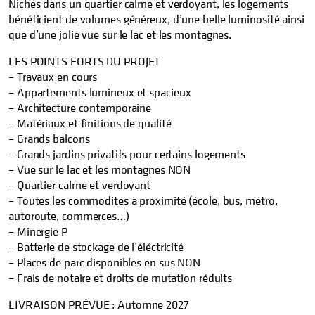
Nichés dans un quartier calme et verdoyant, les logements
bénéficient de volumes généreux, d’une belle luminosité ainsi
que d’une jolie vue sur le lac et les montagnes.
LES POINTS FORTS DU PROJET
– Travaux en cours
– Appartements lumineux et spacieux
– Architecture contemporaine
– Matériaux et finitions de qualité
– Grands balcons
– Grands jardins privatifs pour certains logements
– Vue sur le lac et les montagnes NON
– Quartier calme et verdoyant
– Toutes les commodités à proximité (école, bus, métro,
autoroute, commerces…)
– Minergie P
– Batterie de stockage de l’éléctricité
– Places de parc disponibles en sus NON
– Frais de notaire et droits de mutation réduits
LIVRAISON PRÉVUE : Automne 2027