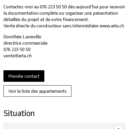
Contactez-moi au 076 223 50 50 dès aujourd’hui pour recevoir
la documentation complète ou organiser une présentation
détaillée du projet et de votre financement.
Vente directe du constructeur sans intermédiaire www.arta.ch
Dorothée Lavieville
directrice commerciale
076 223 50 50
vente@arta.ch
Prendre contact
Voir la liste des appartements
Situation