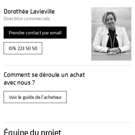
Dorothée Lavieville
Directrice commerciale
Prendre contact par email
076 223 50 50
Comment se déroule un achat
avec nous ?
Voir le guide de l'acheteur
Équipe du projet