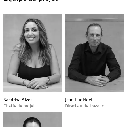
Sandrina Alves
Jean-Luc Noel
Cheffe de projet
Directeur de travaux