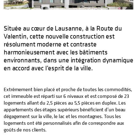
Située au cœur de Lausanne, à la Route du
Valentin, cette nouvelle construction est
résolument moderne et contraste
harmonieusement avec les bâtiments
environnants, dans une intégration dynamique
en accord avec l’esprit de la ville.
Extrêmement bien placé et proche de toutes les commodités,
cet immeuble est réparti sur 6 niveaux et est composé de 23
logements allant du 2,5 pièces au 5,5 pièces en duplex. Les
appartements des étages supérieurs bénéficient d’un beau
dégagement sur la ville, le lac et les montagnes. Tous les
logements ont été personnalisés afin de correspondre aux
goûts de nos clients.