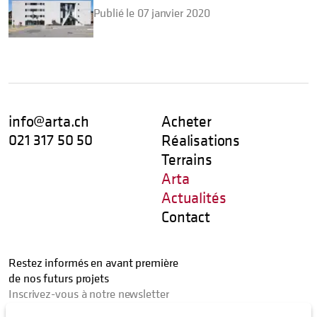
Publié le 07 janvier 2020
info@arta.ch
Acheter
021 317 50 50
Réalisations
Terrains
Arta
Actualités
Contact
Restez informés en avant première
de nos futurs projets
Inscrivez-vous à notre newsletter