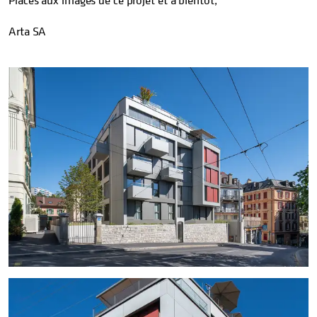
Arta SA