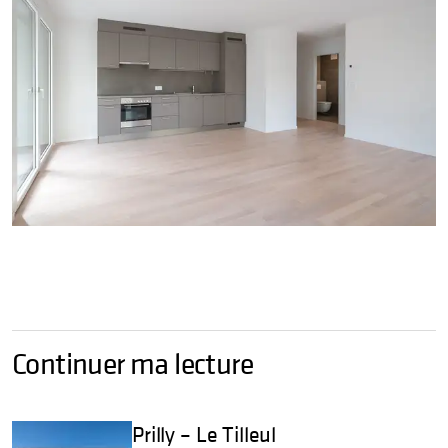
Continuer ma lecture
Prilly – Le Tilleul