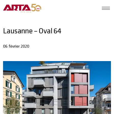
Lausanne – Oval 64
06 février 2020