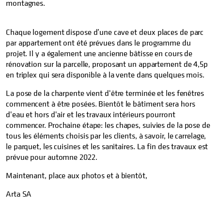
montagnes.
Chaque logement dispose d’une cave et deux places de parc
par appartement ont été prévues dans le programme du
projet. Il y a également une ancienne bâtisse en cours de
rénovation sur la parcelle, proposant un appartement de 4,5p
en triplex qui sera disponible à la vente dans quelques mois.
La pose de la charpente vient d'être terminée et les fenêtres
commencent à être posées. Bientôt le bâtiment sera hors
d'eau et hors d'air et les travaux intérieurs pourront
commencer. Prochaine étape: les chapes, suivies de la pose de
tous les éléments choisis par les clients, à savoir, le carrelage,
le parquet, les cuisines et les sanitaires. La fin des travaux est
prévue pour automne 2022.
Maintenant, place aux photos et à bientôt,
Arta SA