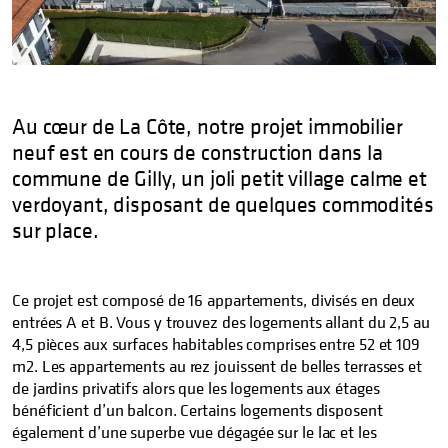
Au cœur de La Côte, notre projet immobilier
neuf est en cours de construction dans la
commune de Gilly, un joli petit village calme et
verdoyant, disposant de quelques commodités
sur place.
Ce projet est composé de 16 appartements, divisés en deux
entrées A et B. Vous y trouvez des logements allant du 2,5 au
4,5 pièces aux surfaces habitables comprises entre 52 et 109
m2. Les appartements au rez jouissent de belles terrasses et
de jardins privatifs alors que les logements aux étages
bénéficient d’un balcon. Certains logements disposent
également d’une superbe vue dégagée sur le lac et les