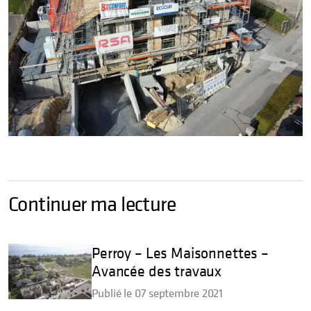
Continuer ma lecture
Perroy – Les Maisonnettes –
Avancée des travaux
Publié le 07 septembre 2021