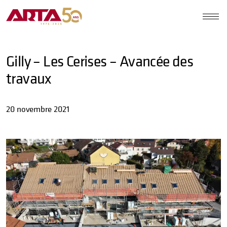
Gilly – Les Cerises – Avancée des
travaux
20 novembre 2021