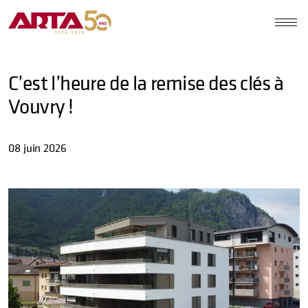
C’est l’heure de la remise des clés à
Vouvry !
08 juin 2026