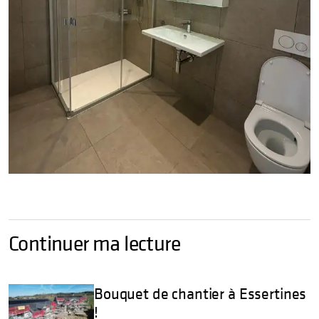
Continuer ma lecture
Bouquet de chantier à Essertines
!