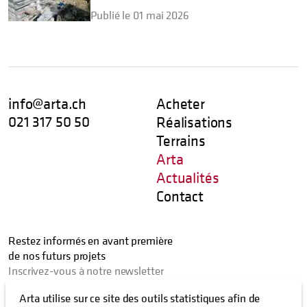
Publié le 01 mai 2026
info@arta.ch
Acheter
021 317 50 50
Réalisations
Terrains
Arta
Actualités
Contact
Restez informés en avant première
de nos futurs projets
Inscrivez-vous à notre newsletter
Arta utilise sur ce site des outils statistiques afin de