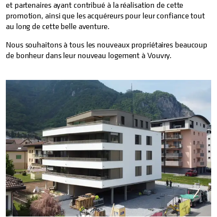
et partenaires ayant contribué à la réalisation de cette
promotion, ainsi que les acquéreurs pour leur confiance tout
au long de cette belle aventure.
Nous souhaitons à tous les nouveaux propriétaires beaucoup
de bonheur dans leur nouveau logement à Vouvry.