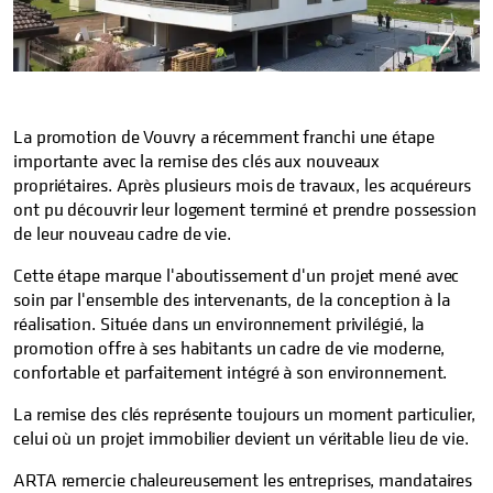
La promotion de Vouvry a récemment franchi une étape
importante avec la remise des clés aux nouveaux
propriétaires. Après plusieurs mois de travaux, les acquéreurs
ont pu découvrir leur logement terminé et prendre possession
de leur nouveau cadre de vie.
Cette étape marque l'aboutissement d'un projet mené avec
soin par l'ensemble des intervenants, de la conception à la
réalisation. Située dans un environnement privilégié, la
promotion offre à ses habitants un cadre de vie moderne,
confortable et parfaitement intégré à son environnement.
La remise des clés représente toujours un moment particulier,
celui où un projet immobilier devient un véritable lieu de vie.
ARTA remercie chaleureusement les entreprises, mandataires