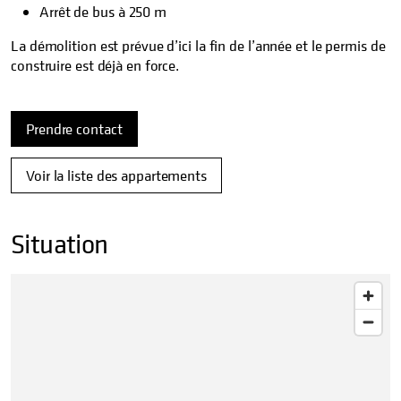
Arrêt de bus à 250 m
La démolition est prévue d’ici la fin de l’année et le permis de
construire est déjà en force.
Prendre contact
Voir la liste des appartements
Situation