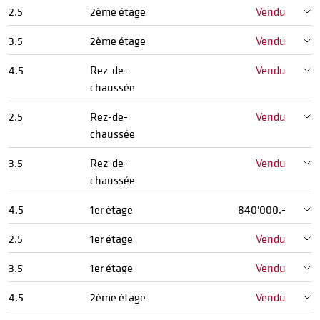
2.5
2ème étage
Vendu
3.5
2ème étage
Vendu
4.5
Rez-de-
Vendu
chaussée
2.5
Rez-de-
Vendu
chaussée
3.5
Rez-de-
Vendu
chaussée
4.5
1er étage
840'000.-
2.5
1er étage
Vendu
3.5
1er étage
Vendu
4.5
2ème étage
Vendu