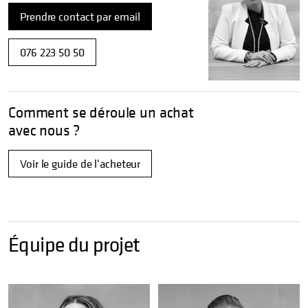
Prendre contact par email
076 223 50 50
Comment se déroule un achat
avec nous ?
Voir le guide de l'acheteur
Équipe du projet