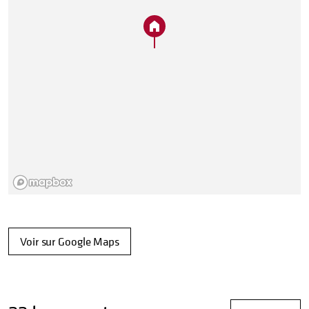
Voir sur Google Maps