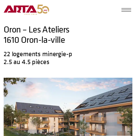
Oron – Les Ateliers
1610 Oron-la-ville
22 logements minergie-p
2.5 au 4.5 pièces