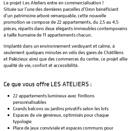
Le projet Les Ateliers entre en commercialisation !
Située sur l’une des dernières parcelles d’Oron bénéficiant
d’un patrimoine arboré remarquable, cette nouvelle
promotion se compose de 22 appartements, du 2,5 au 4,5
pièces, répartis dans deux élégants immeubles contemporains
à taille humaine de 11 appartements chacun.
Implanté dans un environnement verdoyant et calme, à
seulement quelques minutes en vélo des gares de Châtillens
et Palézieux ainsi que des commerces du centre, ce projet allie
qualité de vie, confort et accessibilité.
Ce que vous offre LES ATELIERS :
22 appartements lumineux avec finitions
personnalisables
Grands balcons ou jardins privatifs selon les lots
Espaces de vie généreux, optimisés pour chaque
typologie
Place de jeux conviviale et espaces communs pour