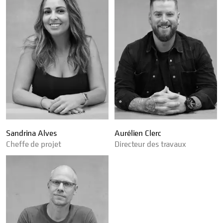
Sandrina Alves
Aurélien Clerc
Cheffe de projet
Directeur des travaux