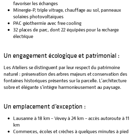
favoriser les échanges
Minergie-P, triple vitrage, chauffage au sol, panneaux
solaires photovoltaïques
PAC géothermie avec free cooling
32 places de parc, dont 22 équipées pour la recharge
électrique
Un engagement écologique et patrimonial :
Les Ateliers se distinguent par leur respect du patrimoine
naturel : préservation des arbres majeurs et conservation des
fontaines historiques présentes sur la parcelle. L’architecture
sobre et élégante s’intègre harmonieusement au paysage.
Un emplacement d’exception :
Lausanne à 18 km – Vevey à 24 km – accès autoroute à 11
km
Commerces, écoles et crèches à quelques minutes à pied